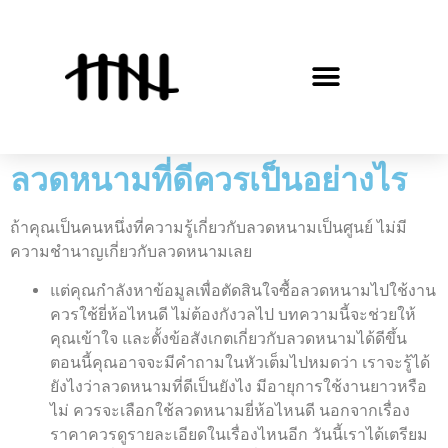
ลวดหนามที่ดีควรเป็นอย่างไร
ถ้าคุณเป็นคนหนึ่งที่ความรู้เกี่ยวกับลวดหนามเป็นศูนย์ ไม่มี
ความชำนาญเกี่ยวกับลวดหนามเลย
แต่คุณกำลังหาข้อมูลเพื่อตัดสินใจซื้อลวดหนามไปใช้งาน
ควรใช้ยี่ห้อไหนดี ไม่ต้องกังวลไป บทความนี้จะช่วยให้
คุณเข้าใจ และตั้งข้อสังเกตเกี่ยวกับลวดหนามได้ดีขึ้น
ตอนนี้คุณอาจจะมีคำถามในหัวเต็มไปหมดว่า เราจะรู้ได้
ยังไงว่าลวดหนามที่ดีเป็นยังไง มีอายุการใช้งานยาวหรือ
ไม่ ควรจะเลือกใช้ลวดหนามยี่ห้อไหนดี นอกจากเรื่อง
ราคาควรดูรายละเอียดในเรื่องไหนอีก วันนี้เราได้เตรียม