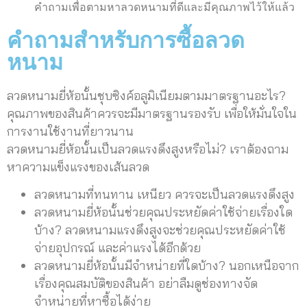
คำถามเพื่อตามหาลวดหนามที่ดีและมีคุณภาพไว้ให้แล้ว
คำถามสำหรับการซื้อลวด
หนาม
ลวดหนามยี่ห้อนั้นชุบซิงค์อลูมิเนียมตามมาตรฐานอะไร?
คุณภาพของสินค้าควรจะมีมาตรฐานรองรับ เพื่อให้มั่นใจใน
การงานใช้งานที่ยาวนาน
ลวดหนามยี่ห้อนั้นเป็นลวดแรงดึงสูงหรือไม่? เราต้องถาม
หาความแข็งแรงของเส้นลวด
ลวดหนามที่ทนทาน เหนียว ควรจะเป็นลวดแรงดึงสูง
ลวดหนามยี่ห้อนั้นช่วยคุณประหยัดค่าใช้จ่ายเรื่องใด
บ้าง? ลวดหนามแรงดึงสูงจะช่วยคุณประหยัดค่าใช้
จ่ายอุปกรณ์ และค่าแรงได้อีกด้วย
ลวดหนามยี่ห้อนั้นมีจำหน่ายที่ใดบ้าง? นอกเหนือจาก
เรื่องคุณสมบัติของสินค้า อย่าลืมดูช่องทางจัด
จำหน่ายที่หาซื้อได้ง่าย