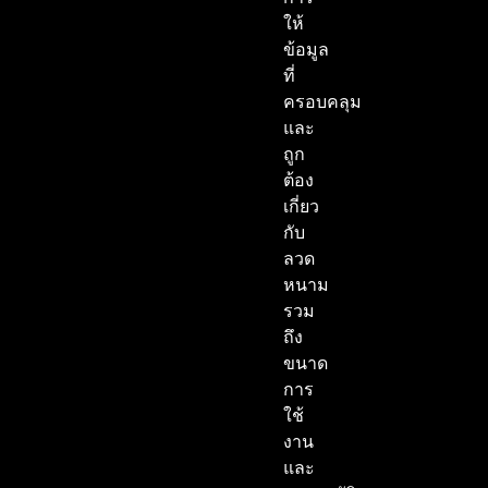
ให้
ข้อมูล
ที่
ครอบคลุม
และ
ถูก
ต้อง
เกี่ยว
กับ
ลวด
หนาม
รวม
ถึง
ขนาด
การ
ใช้
งาน
และ