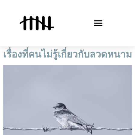
เรื่องที่คนไม่รู้เกี่ยวกับลวดหนาม