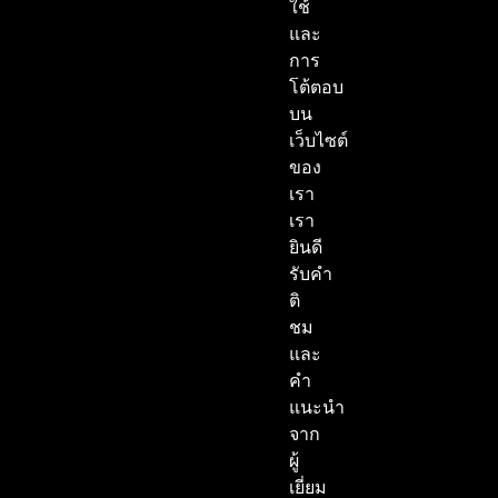
ใช้
และ
การ
โต้ตอบ
บน
เว็บไซต์
ของ
เรา
เรา
ยินดี
รับคำ
ติ
ชม
และ
คำ
แนะนำ
จาก
ผู้
เยี่ยม