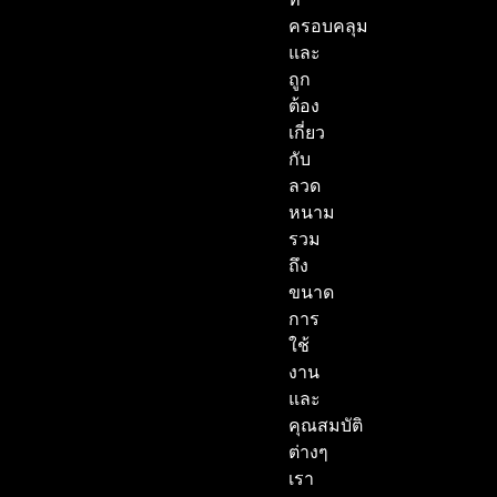
ครอบคลุม
และ
ถูก
ต้อง
เกี่ยว
กับ
ลวด
หนาม
รวม
ถึง
ขนาด
การ
ใช้
งาน
และ
คุณสมบัติ
ต่างๆ
เรา