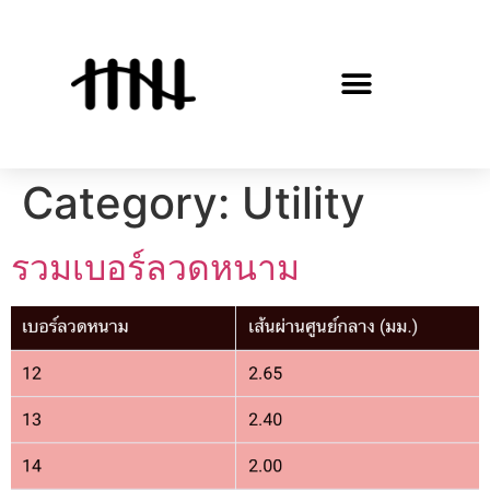
Category:
Utility
รวมเบอร์ลวดหนาม