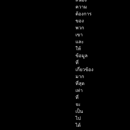
ความ
ต้องการ
ของ
พวก
เขา
และ
ให้
ข้อมูล
ที่
เกี่ยวข้อง
มาก
ที่สุด
เท่า
ที่
จะ
เป็น
ไป
ได้