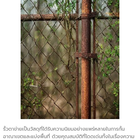
รั้วตาข่ายเป็นวัสดุที่ได้รับความนิยมอย่างแพร่หลายในการกั้น
อาณาเขตและแบ่งพื้นที่ ด้วยคุณสมบัติที่โดดเด่นทั้งในเรื่องความ