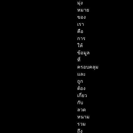
มุ่ง
หมาย
ของ
เรา
คือ
การ
ให้
ข้อมูล
ที่
ครอบคลุม
และ
ถูก
ต้อง
เกี่ยว
กับ
ลวด
หนาม
รวม
ถึง