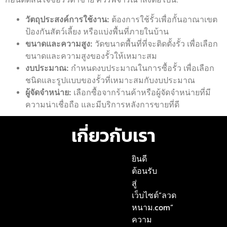
วัตถุประสงค์การใช้งาน:
ต้องการใช้รั้วเพื่อกั้นอาณาเขต
ป้องกันสัตว์เลี้ยง หรือแบ่งพื้นที่ภายในบ้าน
ขนาดและความสูง:
วัดขนาดพื้นที่ที่จะติดตั้งรั้ว เพื่อเลือก
ขนาดและความสูงของรั้วให้เหมาะสม
งบประมาณ:
กำหนดงบประมาณในการซื้อรั้ว เพื่อเลือก
ชนิดและรูปแบบของรั้วที่เหมาะสมกับงบประมาณ
ผู้จัดจำหน่าย:
เลือกซื้อจากร้านค้าหรือผู้จัดจำหน่ายที่มี
ความน่าเชื่อถือ และมีบริการหลังการขายที่ดี
เกี่ยวกับเรา
ยินดี
ต้อนรับ
สู่
เว็บไซต์”ลวด
หนาม.com”
ความ