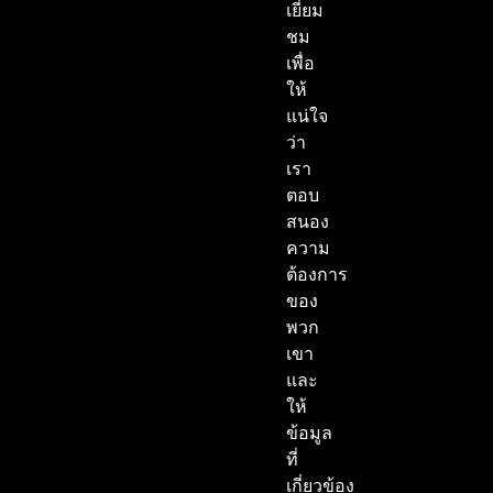
เยี่ยม
ชม
เพื่อ
ให้
แน่ใจ
ว่า
เรา
ตอบ
สนอง
ความ
ต้องการ
ของ
พวก
เขา
และ
ให้
ข้อมูล
ที่
เกี่ยวข้อง