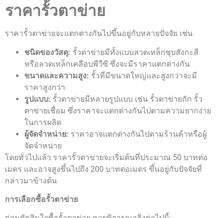
ราคารั้วตาข่าย
ราคารั้วตาข่ายจะแตกต่างกันไปขึ้นอยู่กับหลายปัจจัย เช่น
ชนิดของวัสดุ:
รั้วตาข่ายมีทั้งแบบลวดเหล็กชุบสังกะสี
หรือลวดเหล็กเคลือบพีวีซี ซึ่งจะมีราคาแตกต่างกัน
ขนาดและความสูง:
รั้วที่มีขนาดใหญ่และสูงกว่าจะมี
ราคาสูงกว่า
รูปแบบ:
รั้วตาข่ายมีหลายรูปแบบ เช่น รั้วตาข่ายถัก รั้ว
ตาข่ายเชื่อม ซึ่งราคาจะแตกต่างกันไปตามความยากง่าย
ในการผลิต
ผู้จัดจำหน่าย:
ราคาอาจแตกต่างกันไปตามร้านค้าหรือผู้
จัดจำหน่าย
โดยทั่วไปแล้ว ราคารั้วตาข่ายจะเริ่มต้นที่ประมาณ 50 บาทต่อ
เมตร และอาจสูงขึ้นไปถึง 200 บาทต่อเมตร ขึ้นอยู่กับปัจจัยที่
กล่าวมาข้างต้น
การเลือกซื้อรั้วตาข่าย
ก่อนตัดสินใจซื้อรั้วตาข่าย ควรพิจารณาสิ่งต่อไปนี้: