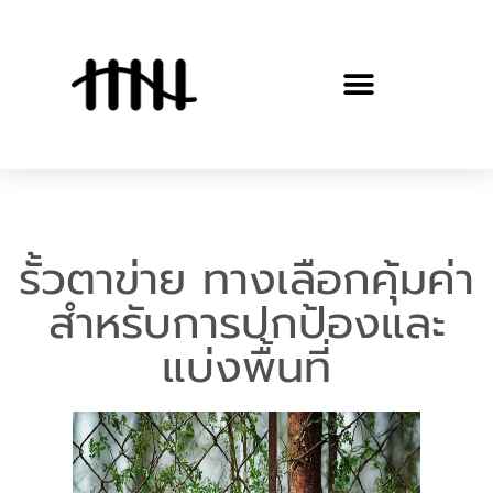
รั้วตาข่าย ทางเลือกคุ้มค่า
สำหรับการปกป้องและ
แบ่งพื้นที่